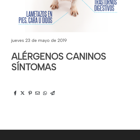
jueves 23 de mayo de 2019
ALÉRGENOS CANINOS
SÍNTOMAS