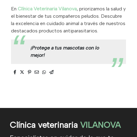
En
Clínica Veterinaria Vilanova
, priorizamos la salud y
el bienestar de tus compañeros peludos. Descubre
la excelencia en cuidado animal a través de nuestros
destacados productos antiparasitarios.
¡Protege a tus mascotas con lo
mejor!
Clínica veterinaria
VILANOVA