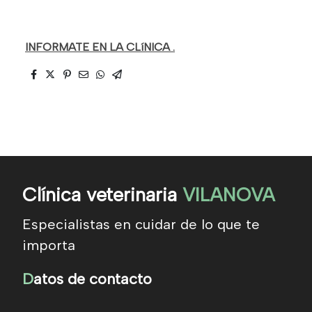
INFORMATE EN LA CLíNICA .
Clínica veterinaria
VILANOVA
Especialistas en cuidar de lo que te
importa
D
atos de contacto