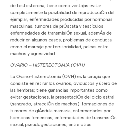
de testosterona; tiene como ventajas evitar
completamente la posibilidad de reproducciÓn del
ejemplar, enfermedades producidas por hormonas
masculinas, tumores de prÓstata y testículos,
enfermedades de transmisiÓn sexual, ademÁs de
reducir en algunos casos, problemas de conducta
como el marcaje por territorialidad, peleas entre
machos y agresividad.
OVARIO – HISTERECTOMíA (OVH)
La Ovario-histerectomía (OVH) es la cirugía que
consiste en retirar los ovarios, oviductos y útero de
las hembras; tiene ganancias importantes como
evitar gestaciones, la presentaciÓn del ciclo estral
(sangrado, atracciÓn de machos), formaciones de
tumores de glÁndula mamaria, enfermedades por
hormonas femeninas, enfermedades de transmisiÓn
sexual, pseudogestaciones, entre otras.