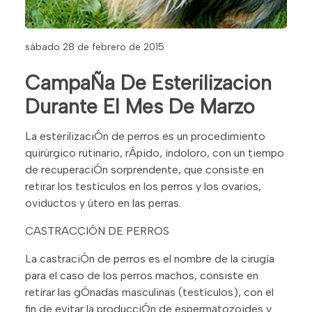
sábado 28 de febrero de 2015
CampaÑa De Esterilizacion
Durante El Mes De Marzo
La esterilizaciÓn de perros es un procedimiento
quirúrgico rutinario, rÁpido, indoloro, con un tiempo
de recuperaciÓn sorprendente, que consiste en
retirar los testículos en los perros y los ovarios,
oviductos y útero en las perras.
CASTRACCIÓN DE PERROS
La castraciÓn de perros es el nombre de la cirugía
para el caso de los perros machos, consiste en
retirar las gÓnadas masculinas (testículos), con el
fin de evitar la producciÓn de espermatozoides y