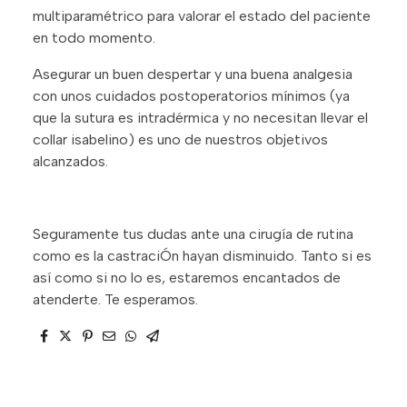
multiparamétrico para valorar el estado del paciente
en todo momento.
Asegurar un buen despertar y una buena analgesia
con unos cuidados postoperatorios mínimos (ya
que la sutura es intradérmica y no necesitan llevar el
collar isabelino) es uno de nuestros objetivos
alcanzados.
Seguramente tus dudas ante una cirugía de rutina
como es la castraciÓn hayan disminuido. Tanto si es
así como si no lo es, estaremos encantados de
atenderte. Te esperamos.