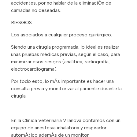
accidentes, por no hablar de la eliminaciÓn de
camadas no deseadas.
RIESGOS
Los asociados a cualquier proceso quirúrgico.
Siendo una cirugía programada, lo ideal es realizar
unas pruebas médicas previas, según el caso, para
minimizar esos riesgos (analítica, radiografía,
electrocardiograma).
Por todo esto, lo mÁs importante es hacer una
consulta previa y monitorizar al paciente durante la
cirugía.
En la Clínica Veterinaria Vilanova contamos con un
equipo de anestesia inhalatoria y respirador
automÁtico ademÁs de un monitor