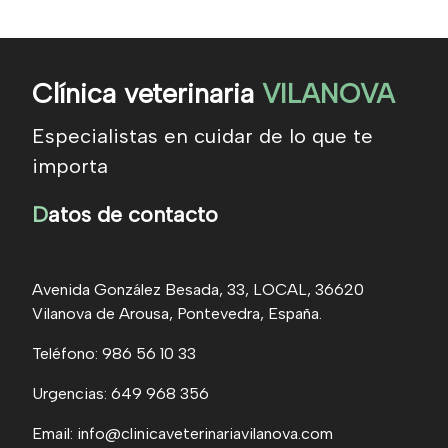
Clínica veterinaria
VILANOVA
Especialistas en cuidar de lo que te
importa
D
atos de contacto
Avenida González Besada, 33, LOCAL, 36620
Vilanova de Arousa, Pontevedra, España.
Teléfono: 986 56 10 33
Urgencias: 649 968 356
Email: info@clinicaveterinariavilanova.com