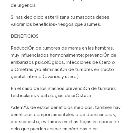
de urgencia.
Si has decidido esterilizar a tu mascota debes
valorar los beneficios-riesgos que asumes.
BENEFICIOS
ReducciÓn de tumores de mama en las hembras,
muy influenciados hormonalmente; prevenciÓn de
embarazos psicolÓgicos, infecciones de útero o
piÓmetras y/o eliminaciÓn de tumores en tracto
genital interno (ovarios y útero).
En el caso de los machos prevenciÓn de tumores
testiculares y patologías de prÓstata.
AdemÁs de estos beneficios médicos, también hay
beneficios comportamentales o de dominancia, y,
por supuesto, evitamos muchas fugas en época de
celo que pueden acabar en pérdidas o en