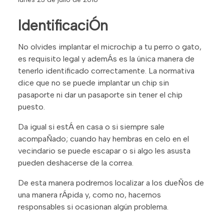
IdentificaciÓn
No olvides implantar el microchip a tu perro o gato,
es requisito legal y ademÁs es la única manera de
tenerlo identificado correctamente. La normativa
dice que no se puede implantar un chip sin
pasaporte ni dar un pasaporte sin tener el chip
puesto.
Da igual si estÁ en casa o si siempre sale
acompaÑado; cuando hay hembras en celo en el
vecindario se puede escapar o si algo les asusta
pueden deshacerse de la correa.
De esta manera podremos localizar a los dueÑos de
una manera rÁpida y, como no, hacernos
responsables si ocasionan algún problema.