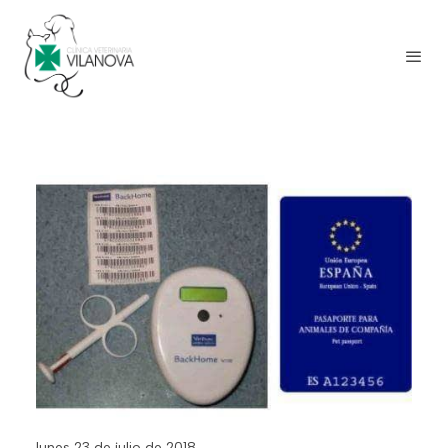
lunes 23 de julio de 2018