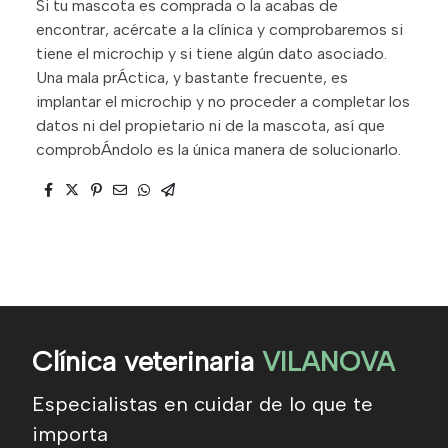
Si tu mascota es comprada o la acabas de
encontrar, acércate a la clínica y comprobaremos si
tiene el microchip y si tiene algún dato asociado.
Una mala prÁctica, y bastante frecuente, es
implantar el microchip y no proceder a completar los
datos ni del propietario ni de la mascota, así que
comprobÁndolo es la única manera de solucionarlo.
Clínica veterinaria
VILANOVA
Especialistas en cuidar de lo que te
importa