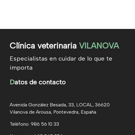
Clínica veterinaria
VILANOVA
Especialistas en cuidar de lo que te
importa
D
atos de contacto
Avenida González Besada, 33, LOCAL, 36620
Vilanova de Arousa, Pontevedra, España.
Teléfono: 986 56 10 33