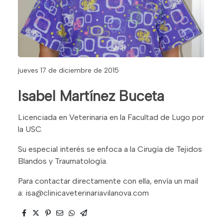
jueves 17 de diciembre de 2015
Isabel Martínez Buceta
Licenciada en Veterinaria en la Facultad de Lugo por
la USC.
Su especial interés se enfoca a la Cirugía de Tejidos
Blandos y Traumatología.
Para contactar directamente con ella, envía un mail
a: isa@clinicaveterinariavilanova.com