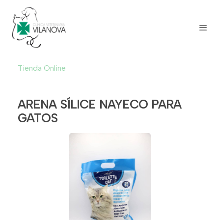
Tienda Online
ARENA SÍLICE NAYECO PARA
GATOS