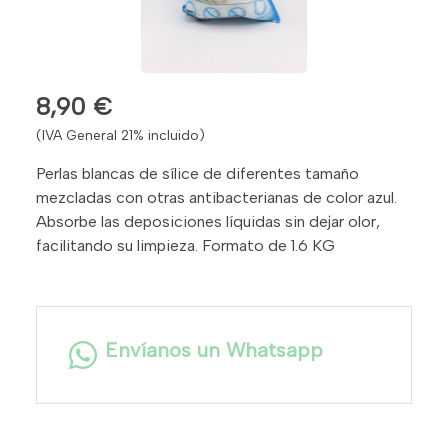
8,90 €
(IVA General 21% incluido)
Perlas blancas de sílice de diferentes tamaño
mezcladas con otras antibacterianas de color azul.
Absorbe las deposiciones líquidas sin dejar olor,
facilitando su limpieza. Formato de 1.6 KG
Envíanos un Whatsapp