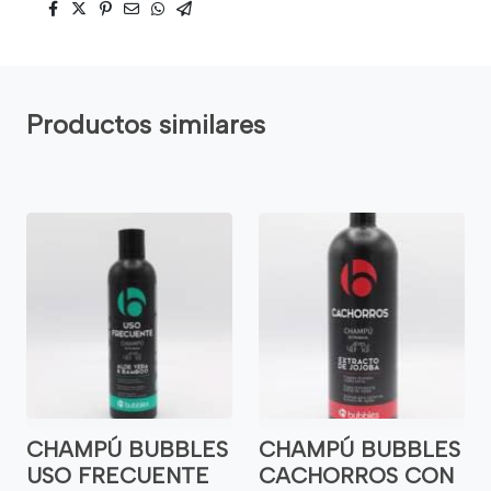
Productos similares
CHAMPÚ BUBBLES
CHAMPÚ BUBBLES
USO FRECUENTE
CACHORROS CON