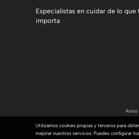
Especialistas en cuidar de lo que 
importa
Aviso 
Utilizamos cookies propias y terceros para obte
mejorar nuestros servicios. Puedes configurar tu