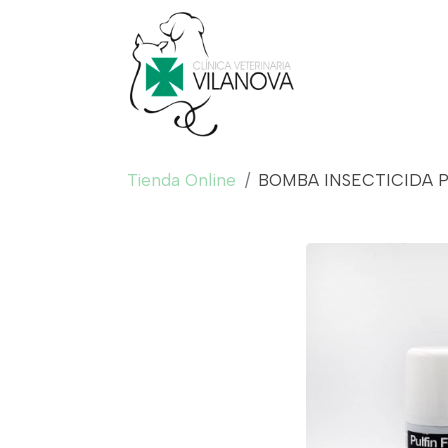
Tienda Online
BOMBA INSECTICIDA 