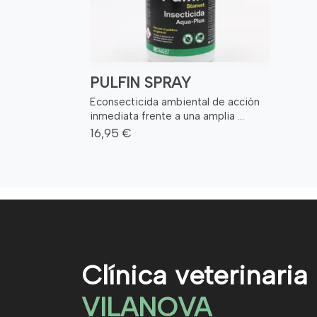
PULFIN SPRAY
Econsecticida ambiental de acción
inmediata frente a una amplia ...
16,95 €
Clínica veterinaria
VILANOVA