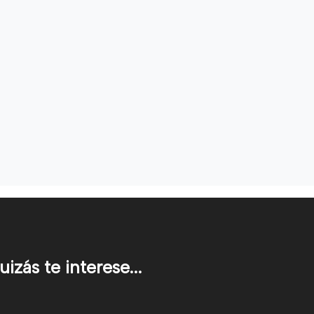
uizás te interese...