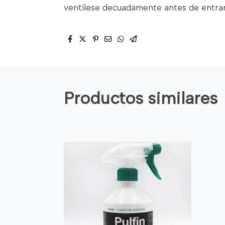
ventílese decuadamente antes de entrar 
Productos similares