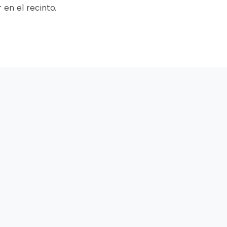
en el recinto.