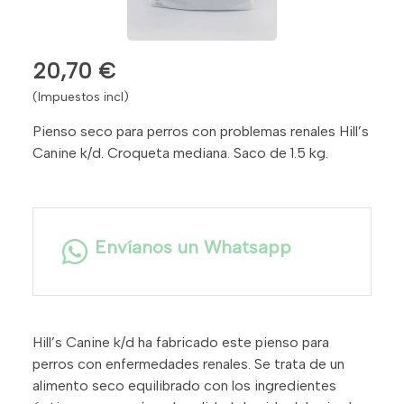
20,70 €
(Impuestos incl)
Pienso seco para perros con problemas renales Hill’s
Canine k/d. Croqueta mediana. Saco de 1.5 kg.
Envíanos un Whatsapp
Hill’s Canine k/d ha fabricado este pienso para
perros con enfermedades renales. Se trata de un
alimento seco equilibrado con los ingredientes