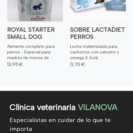
ROYAL STARTER
SOBRE LACTADIET
SMALL DOG
PERROS
Alimento completo para
Leche maternizada para
perros - Especial para
cachorros con calostro y
madres de menos de ...
omega 3. Está ...
13,95 €
0,70 €
Clínica veterinaria
VILANOVA
Especialistas en cuidar de lo que te
importa