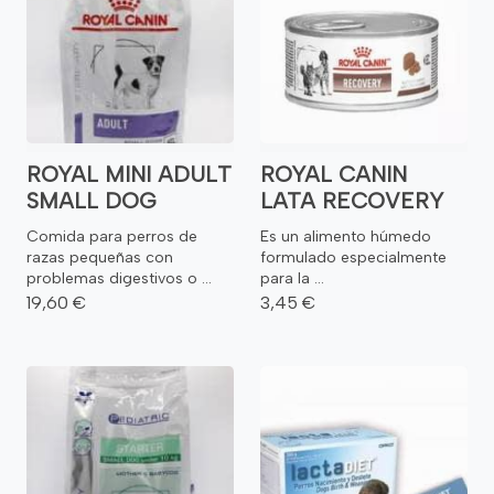
ROYAL MINI ADULT
ROYAL CANIN
SMALL DOG
LATA RECOVERY
Comida para perros de
Es un alimento húmedo
razas pequeñas con
formulado especialmente
problemas digestivos o ...
para la ...
19,60 €
3,45 €