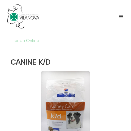
Tienda Online
CANINE K/D