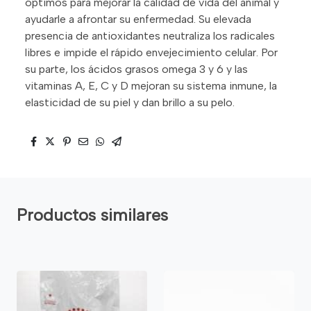
óptimos para mejorar la calidad de vida del animal y
ayudarle a afrontar su enfermedad. Su elevada
presencia de antioxidantes neutraliza los radicales
libres e impide el rápido envejecimiento celular. Por
su parte, los ácidos grasos omega 3 y 6 y las
vitaminas A, E, C y D mejoran su sistema inmune, la
elasticidad de su piel y dan brillo a su pelo.
Productos similares