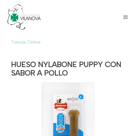
Tienda Online
HUESO NYLABONE PUPPY CON
SABOR A POLLO