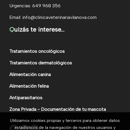
Urgencias: 649 968 356
Email: info@clinicaveterinariavilanova.com
Q
uizás te interese...
Tratamientos oncológicos
Tratamientos dermatológicos
Alimentación canina
Alimentación felina
Antiparasitarios
Zona Privada - Documentación de tu mascota
Utilizamos cookies propias y terceros para obtener datos
estadísticos de la navegación de nuestros usuarios y