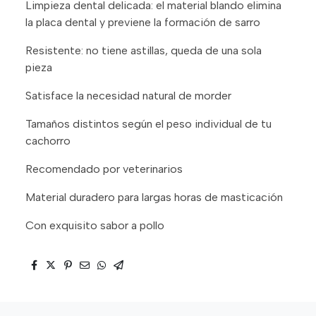
Limpieza dental delicada: el material blando elimina
la placa dental y previene la formación de sarro
Resistente: no tiene astillas, queda de una sola
pieza
Satisface la necesidad natural de morder
Tamaños distintos según el peso individual de tu
cachorro
Recomendado por veterinarios
Material duradero para largas horas de masticación
Con exquisito sabor a pollo