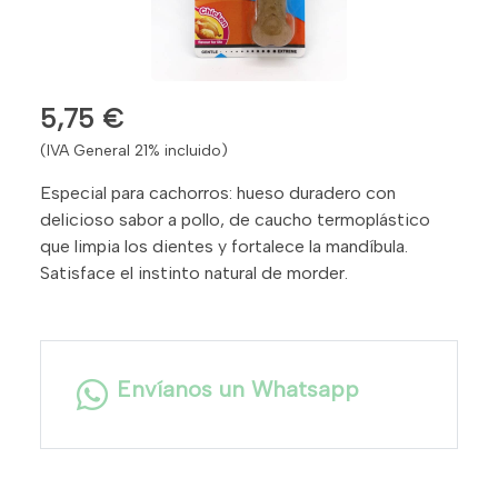
5,75 €
(IVA General 21% incluido)
Especial para cachorros: hueso duradero con
delicioso sabor a pollo, de caucho termoplástico
que limpia los dientes y fortalece la mandíbula.
Satisface el instinto natural de morder.
Envíanos un Whatsapp