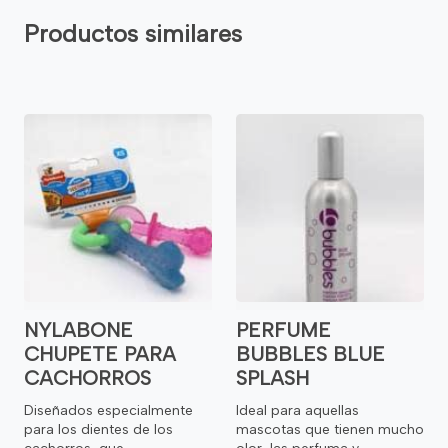
Productos similares
NYLABONE
PERFUME
CHUPETE PARA
BUBBLES BLUE
CACHORROS
SPLASH
Diseñados especialmente
Ideal para aquellas
para los dientes de los
mascotas que tienen mucho