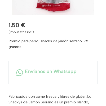
1,50 €
(Impuestos incl)
Premio para perro, snacks de jamón serrano. 75
gramos.
Envíanos un Whatsapp
Fabricados con carne fresca y libres de gluten.Lo
Snackys de Jamon Serrano es un premio blando,