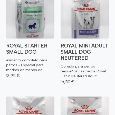
ROYAL STARTER
ROYAL MINI ADULT
SMALL DOG
SMALL DOG
NEUTERED
Alimento completo para
perros - Especial para
Comida para perros
madres de menos de ...
pequeños castrados Royal
13,95 €
Canin Neutered Adult ...
16,50 €