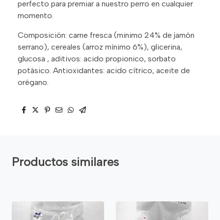
perfecto para premiar a nuestro perro en cualquier
momento.
Composición: carne fresca (minimo 24% de jamón
serrano), cereales (arroz mínimo 6%), glicerina,
glucosa , aditivos: acido propionico, sorbato
potásico. Antioxidantes: acido cítrico, aceite de
orégano.
Productos similares