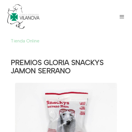
Tienda Online
PREMIOS GLORIA SNACKYS
JAMON SERRANO