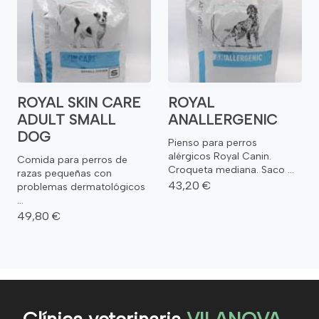
ROYAL SKIN CARE
ROYAL
ADULT SMALL
ANALLERGENIC
DOG
Pienso para perros
alérgicos Royal Canin.
Comida para perros de
Croqueta mediana. Saco ...
razas pequeñas con
43,20 €
problemas dermatológicos
...
49,80 €