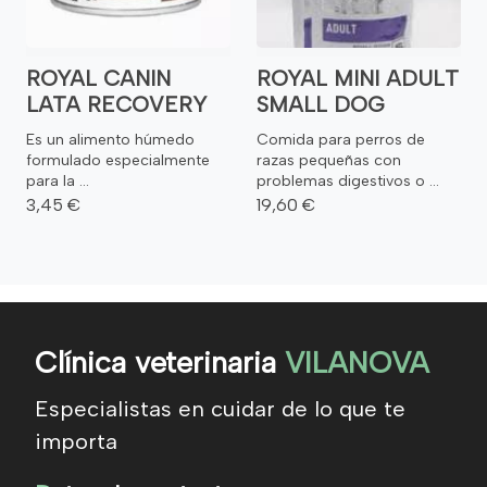
ROYAL CANIN
ROYAL MINI ADULT
LATA RECOVERY
SMALL DOG
Es un alimento húmedo
Comida para perros de
formulado especialmente
razas pequeñas con
para la ...
problemas digestivos o ...
3,45 €
19,60 €
Clínica veterinaria
VILANOVA
Especialistas en cuidar de lo que te
importa