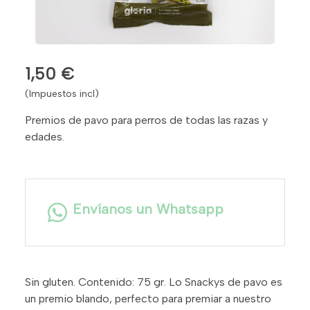
1,50 €
(Impuestos incl)
Premios de pavo para perros de todas las razas y
edades.
Envíanos un Whatsapp
Sin gluten. Contenido: 75 gr. Lo Snackys de pavo es
un premio blando, perfecto para premiar a nuestro