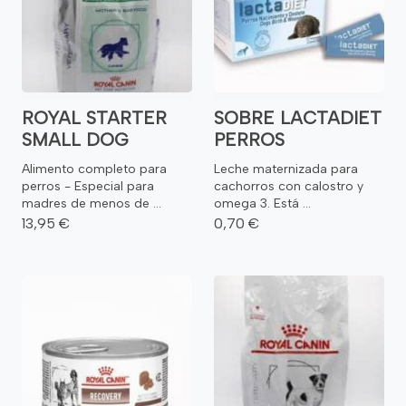
ROYAL STARTER
SOBRE LACTADIET
SMALL DOG
PERROS
Alimento completo para
Leche maternizada para
perros - Especial para
cachorros con calostro y
madres de menos de ...
omega 3. Está ...
13,95 €
0,70 €