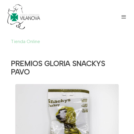
Tienda Online
PREMIOS GLORIA SNACKYS
PAVO