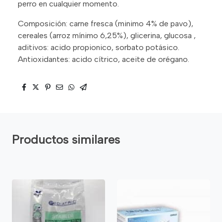
perro en cualquier momento.
Composición: carne fresca (minimo 4% de pavo),
cereales (arroz mínimo 6,25%), glicerina, glucosa ,
aditivos: acido propionico, sorbato potásico.
Antioxidantes: acido cítrico, aceite de orégano.
Productos similares