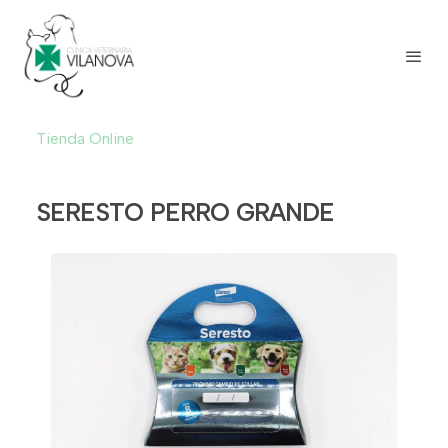
Tienda Online
SERESTO PERRO GRANDE