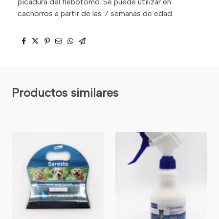
picadura del flebotomo. Se puede utilizar en
cachorros a partir de las 7 semanas de edad.
Productos similares