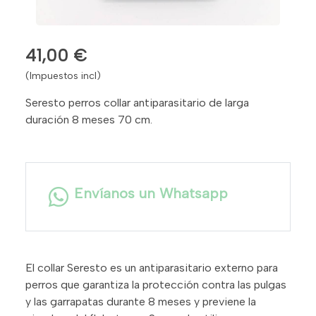
41,00 €
(Impuestos incl)
Seresto perros collar antiparasitario de larga
duración 8 meses 70 cm.
Envíanos un Whatsapp
El collar Seresto es un antiparasitario externo para
perros que garantiza la protección contra las pulgas
y las garrapatas durante 8 meses y previene la