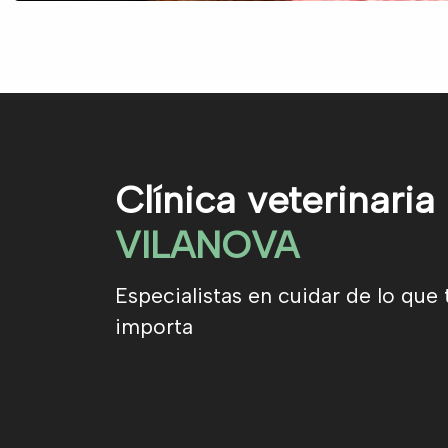
Clínica veterinaria
VILANOVA
Especialistas en cuidar de lo que 
importa