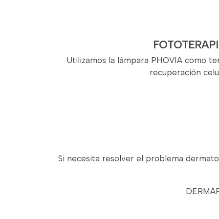
FOTOTERAPI
Utilizamos la lámpara PHOVIA como ter
recuperación celu
Si necesita resolver el problema dermato
DERMAPE