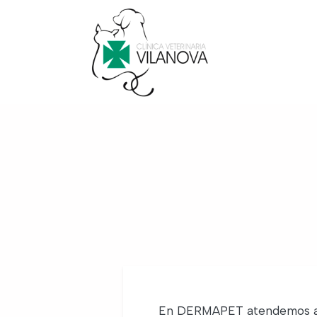
En DERMAPET atendemos a