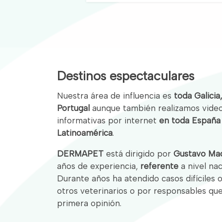
Destinos espectaculares
Nuestra área de influencia es
toda Galicia
Portugal
aunque también realizamos video
informativas por internet
en toda España
Latinoamérica
.
DERMAPET
está dirigido por
Gustavo Ma
años de experiencia,
referente
a nivel nac
Durante años ha atendido casos difíciles 
otros veterinarios o por responsables qu
primera opinión.