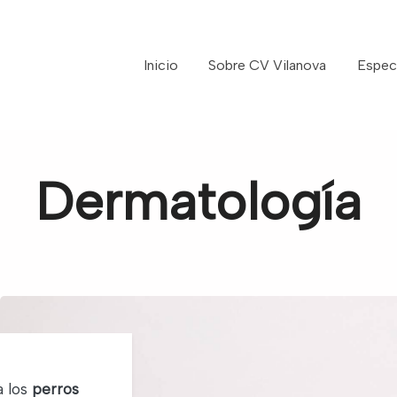
Inicio
Sobre CV Vilanova
Espec
Dermatología
 los
perros