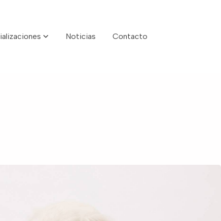
ializaciones
Noticias
Contacto