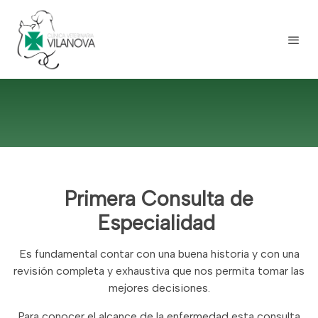
Primera Consulta de
Especialidad
Es fundamental contar con una buena historia y con una
revisión completa y exhaustiva que nos permita tomar las
mejores decisiones.
Para conocer el alcance de la enfermedad esta consulta