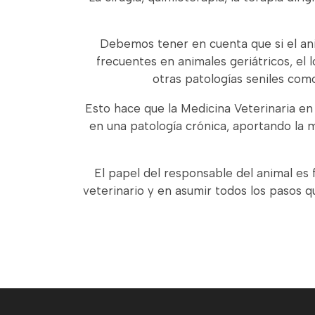
Debemos tener en cuenta que si el an
frecuentes en animales geriátricos, el
otras patologías seniles como 
Esto hace que la Medicina Veterinaria en
en una patología crónica, aportando la m
El papel del responsable del animal es 
veterinario y en asumir todos los pasos 