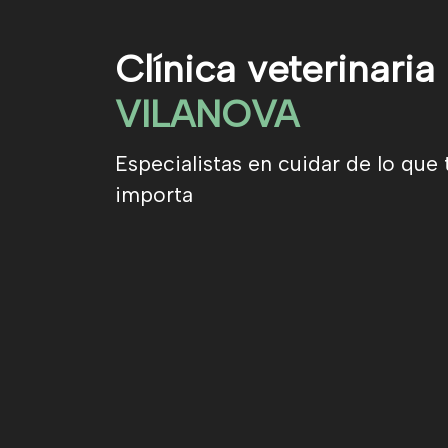
Clínica veterinaria
VILANOVA
Especialistas en cuidar de lo que 
importa