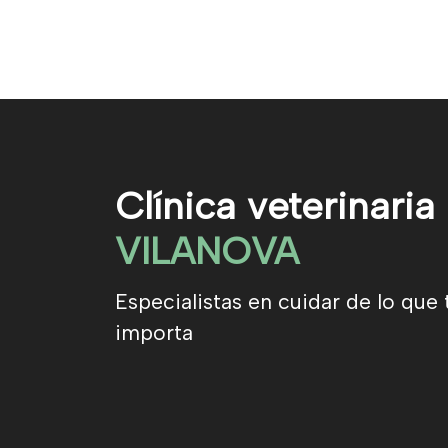
Clínica veterinaria
VILANOVA
Especialistas en cuidar de lo que 
importa