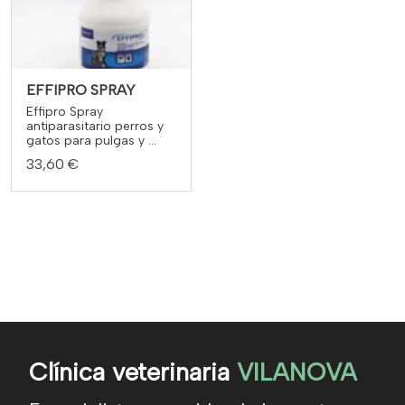
EFFIPRO SPRAY
Effipro Spray
antiparasitario perros y
gatos para pulgas y ...
33,60 €
Clínica veterinaria
VILANOVA