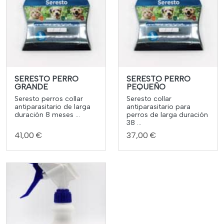
SERESTO PERRO
SERESTO PERRO
GRANDE
PEQUEÑO
Seresto perros collar
Seresto collar
antiparasitario de larga
antiparasitario para
duración 8 meses ...
perros de larga duración
38 ...
41,00 €
37,00 €