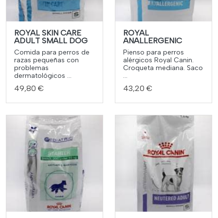
ROYAL SKIN CARE
ROYAL
ADULT SMALL DOG
ANALLERGENIC
Comida para perros de
Pienso para perros
razas pequeñas con
alérgicos Royal Canin.
problemas
Croqueta mediana. Saco
dermatológicos ...
...
49,80 €
43,20 €